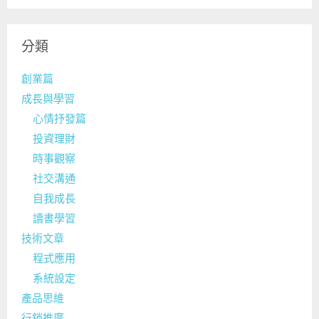
分類
創業篇
成長與學習
心情抒發篇
投資理財
時事觀察
社交溝通
自我成長
讀書學習
技術文章
程式應用
系統設定
產品思維
行銷推廣