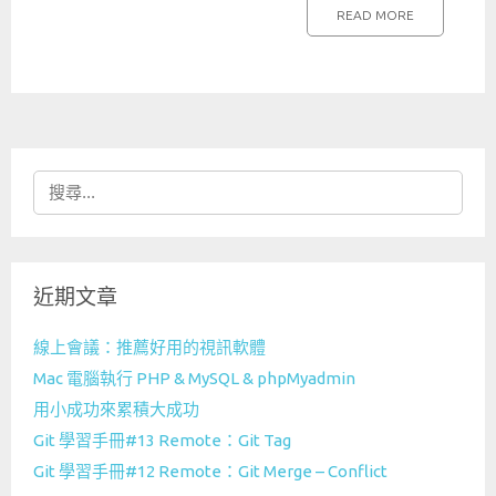
READ MORE
搜
尋
關
鍵
近期文章
字:
線上會議：推薦好用的視訊軟體
Mac 電腦執行 PHP & MySQL & phpMyadmin
用小成功來累積大成功
Git 學習手冊#13 Remote：Git Tag
Git 學習手冊#12 Remote：Git Merge – Conflict