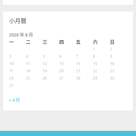
小月曆
2026 年 8 月
一
二
三
四
五
六
日
1
2
3
4
5
6
7
8
9
10
11
12
13
14
15
16
17
18
19
20
21
22
23
24
25
26
27
28
29
30
31
« 4 月