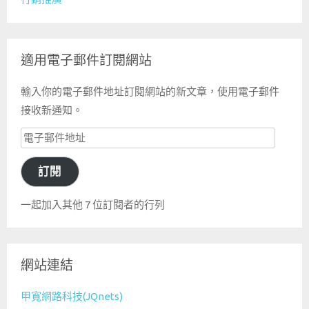
適用電子郵件訂閱網站
輸入你的電子郵件地址訂閱網站的新文章，使用電子郵件
接收新通知。
電
子
訂閱
郵
件
一起加入其他 7 位訂閱者的行列
地
址
網站連結
甲寬網路科技(JQnets)