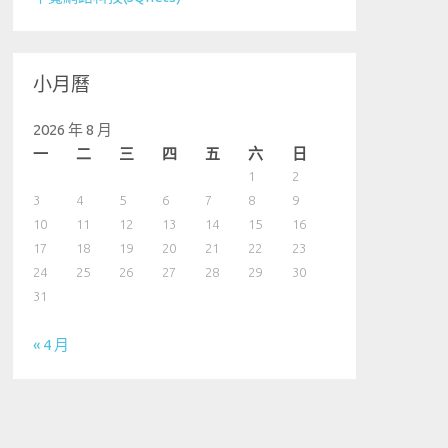
小月曆
2026 年 8 月
一
二
三
四
五
六
日
1
2
3
4
5
6
7
8
9
10
11
12
13
14
15
16
17
18
19
20
21
22
23
24
25
26
27
28
29
30
31
« 4 月