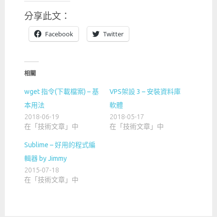
分享此文：
Facebook
Twitter
相關
wget 指令(下載檔案) – 基
VPS架設 3 – 安裝資料庫
本用法
軟體
2018-06-19
2018-05-17
在「技術文章」中
在「技術文章」中
Sublime – 好用的程式編
輯器 by Jimmy
2015-07-18
在「技術文章」中