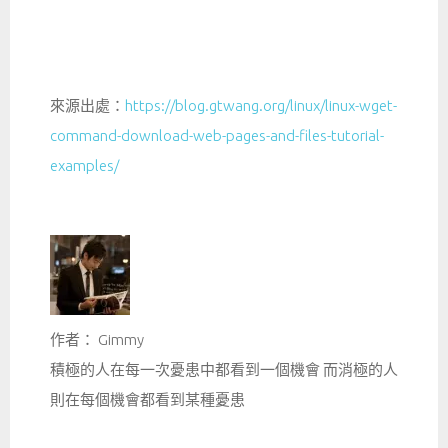
來源出處：
https://blog.gtwang.org/linux/linux-wget-
command-download-web-pages-and-files-tutorial-
examples/
作者： Gimmy
積極的人在每一次憂患中都看到一個機會 而消極的人
則在每個機會都看到某種憂患