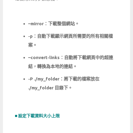
–mirror：下載整個網站。
-p：自動下載顯示網頁所需要的所有相關檔
案。
–convert-links：自動將下載網頁中的超連
結，轉換為本地的連結。
-P ./my_folder：將下載的檔案放在
./my_folder 目錄下。
■ 設定下載資料大小上限