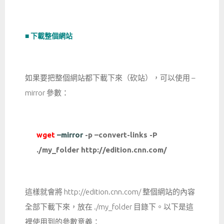
■ 下載整個網站
如果要把整個網站都下載下來（砍站），可以使用 –
mirror 參數：
wget
–mirror
-p –convert-links -P
./my_folder http://edition.cnn.com/
這樣就會將 http://edition.cnn.com/ 整個網站的內容
全部下載下來，放在 ./my_folder 目錄下。以下是這
裡使用到的參數意義：