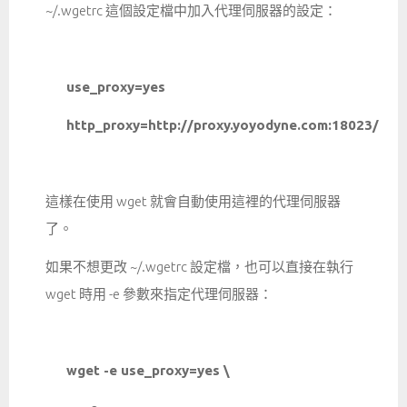
~/.wgetrc 這個設定檔中加入代理伺服器的設定：
use_proxy=yes
http_proxy=http://proxy.yoyodyne.com:18023/
這樣在使用 wget 就會自動使用這裡的代理伺服器
了。
如果不想更改 ~/.wgetrc 設定檔，也可以直接在執行
wget 時用 -e 參數來指定代理伺服器：
wget -e use_proxy=yes \