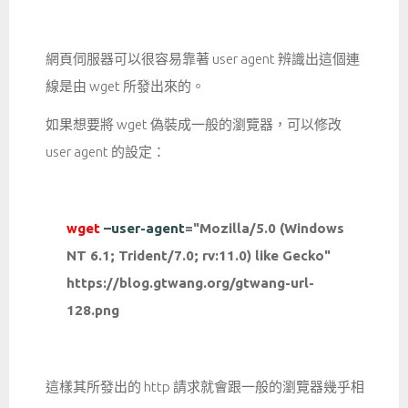
網頁伺服器可以很容易靠著 user agent 辨識出這個連
線是由 wget 所發出來的。
如果想要將 wget 偽裝成一般的瀏覽器，可以修改
user agent 的設定：
wget
–user-agent
="Mozilla/5.0 (Windows
NT 6.1; Trident/7.0; rv:11.0) like Gecko"
https://blog.gtwang.org/gtwang-url-
128.png
這樣其所發出的 http 請求就會跟一般的瀏覽器幾乎相