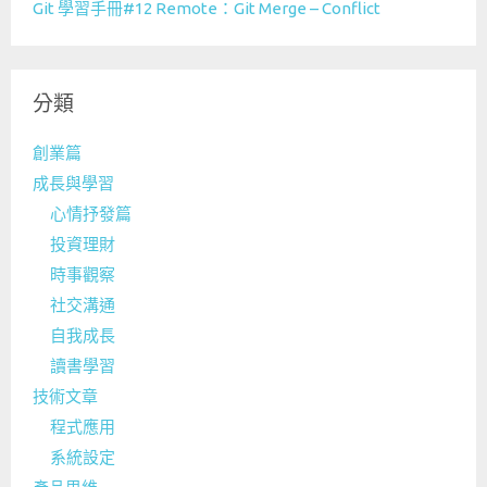
Git 學習手冊#12 Remote：Git Merge – Conflict
分類
創業篇
成長與學習
心情抒發篇
投資理財
時事觀察
社交溝通
自我成長
讀書學習
技術文章
程式應用
系統設定