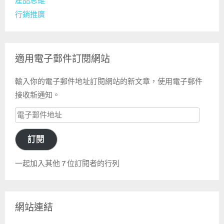
產品思維
行銷推廣
適用電子郵件訂閱網站
輸入你的電子郵件地址訂閱網站的新文章，使用電子郵件
接收新通知。
電
子
訂閱
郵
件
一起加入其他 7 位訂閱者的行列
地
址
網站連結