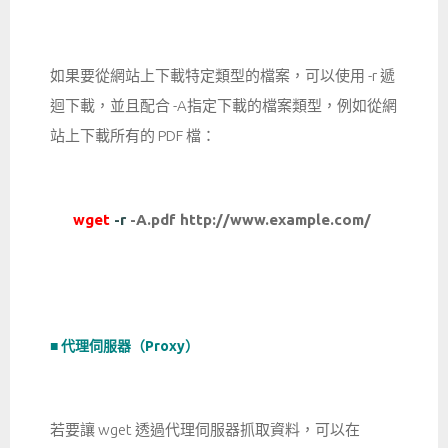
如果要從網站上下載特定類型的檔案，可以使用 -r 遞
迴下載，並且配合 -A指定下載的檔案類型，例如從網
站上下載所有的 PDF 檔：
wget
-r
-A.pdf http://www.example.com/
■ 代理伺服器（Proxy）
若要讓 wget 透過代理伺服器抓取資料，可以在