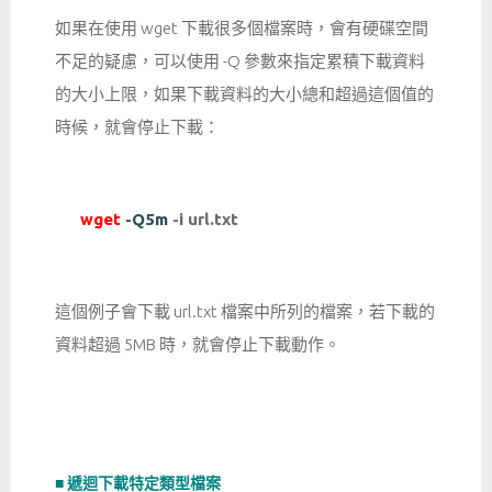
如果在使用 wget 下載很多個檔案時，會有硬碟空間
不足的疑慮，可以使用 -Q 參數來指定累積下載資料
的大小上限，如果下載資料的大小總和超過這個值的
時候，就會停止下載：
wget
-Q5m
-i url.txt
這個例子會下載 url.txt 檔案中所列的檔案，若下載的
資料超過 5MB 時，就會停止下載動作。
■ 遞迴下載特定類型檔案