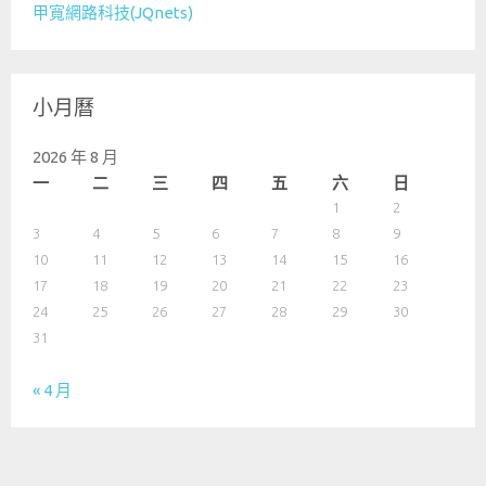
甲寬網路科技(JQnets)
小月曆
2026 年 8 月
一
二
三
四
五
六
日
1
2
3
4
5
6
7
8
9
10
11
12
13
14
15
16
17
18
19
20
21
22
23
24
25
26
27
28
29
30
31
« 4 月