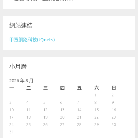
地
址
網站連結
甲寬網路科技(JQnets)
小月曆
2026 年 8 月
一
二
三
四
五
六
日
1
2
3
4
5
6
7
8
9
10
11
12
13
14
15
16
17
18
19
20
21
22
23
24
25
26
27
28
29
30
31