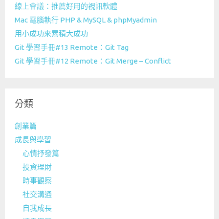
線上會議：推薦好用的視訊軟體
Mac 電腦執行 PHP & MySQL & phpMyadmin
用小成功來累積大成功
Git 學習手冊#13 Remote：Git Tag
Git 學習手冊#12 Remote：Git Merge – Conflict
分類
創業篇
成長與學習
心情抒發篇
投資理財
時事觀察
社交溝通
自我成長