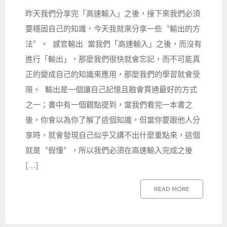
昨天我們分享完「高速輸入」之後，接下來我們必須
要穩固自己的知識，今天我就來分享一些〝輸出的方
法〞。 感官輸出 當我們「高速輸入」之後，而沒有
進行「輸出」，那麼我們很快就會忘記，而不可能真
正的變成自己的知識來應用，那麼我們的學習就會受
限。 輸出是一個讓自己記憶且融會貫通最好的方式
之一；書中有一個觀點提到，當我們看完一本書之
後，你會以為你了解了這個知識，但當你要跟他人分
享時，就會發現自己似乎又講不出什麼重點來，這個
就是〝假懂〞，所以我們必須在高速輸入完成之後
[…]
READ MORE