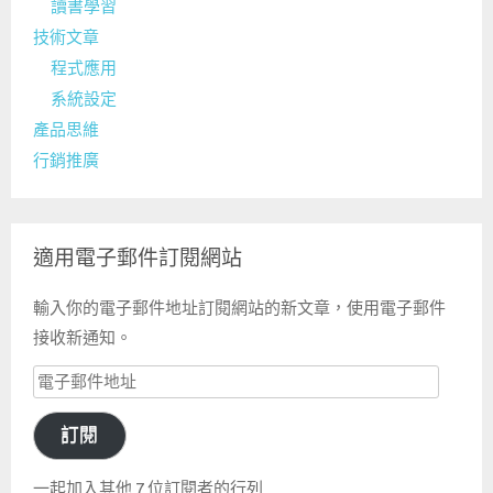
讀書學習
技術文章
程式應用
系統設定
產品思維
行銷推廣
適用電子郵件訂閱網站
輸入你的電子郵件地址訂閱網站的新文章，使用電子郵件
接收新通知。
電
子
訂閱
郵
件
一起加入其他 7 位訂閱者的行列