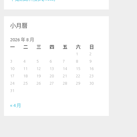
小月曆
2026 年 8 月
一
二
三
四
五
六
日
1
2
3
4
5
6
7
8
9
10
11
12
13
14
15
16
17
18
19
20
21
22
23
24
25
26
27
28
29
30
31
« 4 月