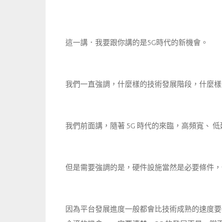
這一講．我要跟你講的是5G時代的新機會。
我們一直強調，什麼樣的技術發展階段，什麼樣
我們前面講，隨著 5G 時代的來臨，高頻寬、
但是需要強調的是，硬件設施當然是必要條件，
因為平台發展進度一般都會比技術成熟的速度要