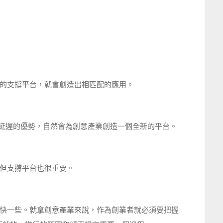
的支撐平台，就會創造出相匹配的應用。
 低延遲的優勢，自然會為創意產業創造一個全新的平台。
但支撐平台也很重要。
快一些。就拿創意產業來說，作為創業者就必須要把握