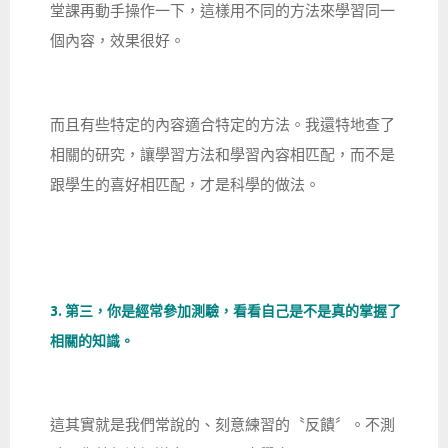
堂課再動手操作一下，這樣用不同的方法來學習同一
個內容，效果很好。
而且有些特定的內容適合特定的方法。我還特地查了
相關的研究，讓學習方法和學習內容相匹配，而不是
跟學生的喜好相匹配，才是科學的做法。
3. 第三，你是經常參加測驗，看看自己是不是真的掌握了
相關的知識。
這其實就是我們常說的、刻意練習的〝反饋〞。不測