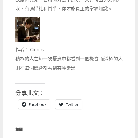
水，有過掙札和鬥爭，你才能真正的掌握知識。
作者： Gimmy
積極的人在每一次憂患中都看到一個機會 而消極的人
則在每個機會都看到某種憂患
分享此文：
Facebook
Twitter
相關