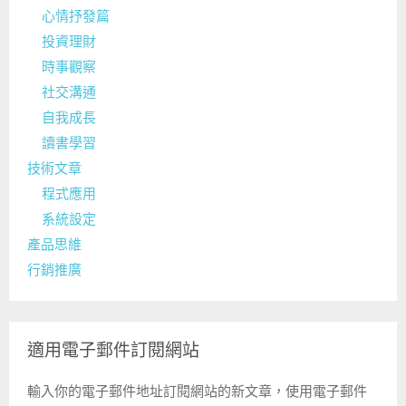
心情抒發篇
投資理財
時事觀察
社交溝通
自我成長
讀書學習
技術文章
程式應用
系統設定
產品思維
行銷推廣
適用電子郵件訂閱網站
輸入你的電子郵件地址訂閱網站的新文章，使用電子郵件